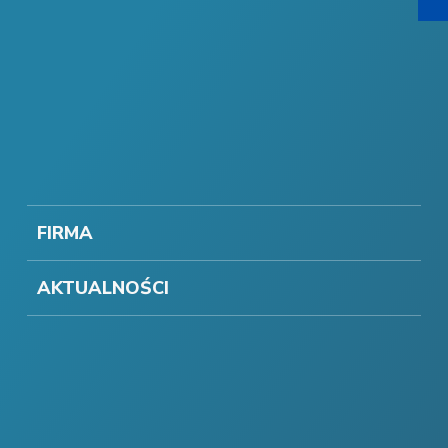
FIRMA
AKTUALNOŚCI