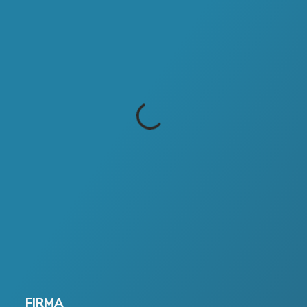
FIRMA