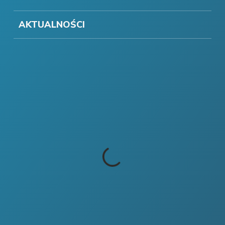
AKTUALNOŚCI