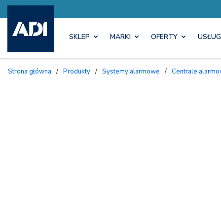
SKLEP
MARKI
OFERTY
USŁUG
Strona główna
/
Produkty
/
Systemy alarmowe
/
Centrale alarmo