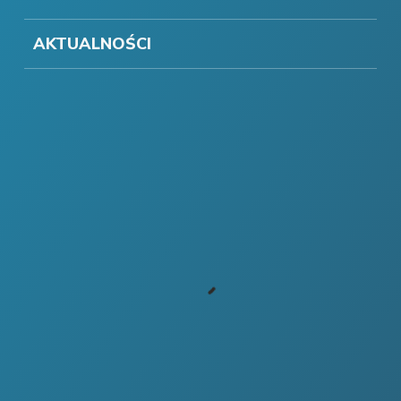
AKTUALNOŚCI