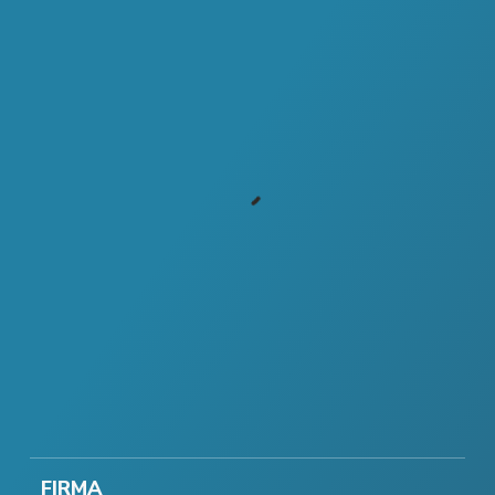
FIRMA