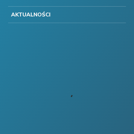
AKTUALNOŚCI