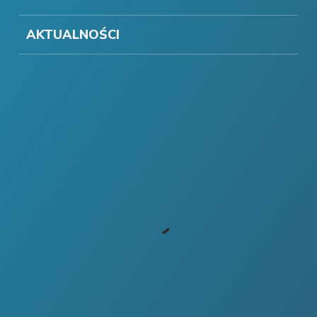
AKTUALNOŚCI