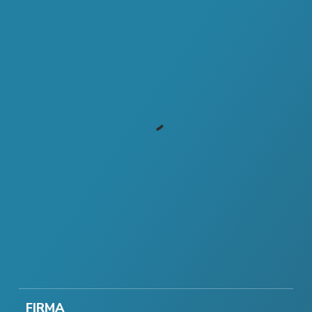
FIRMA