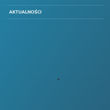
AKTUALNOŚCI