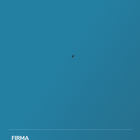
FIRMA