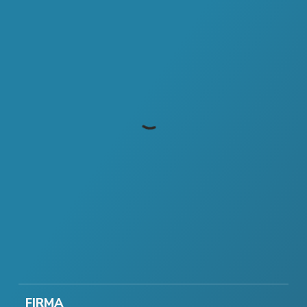
FIRMA