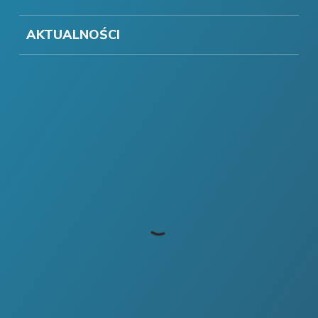
AKTUALNOŚCI