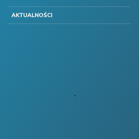
AKTUALNOŚCI