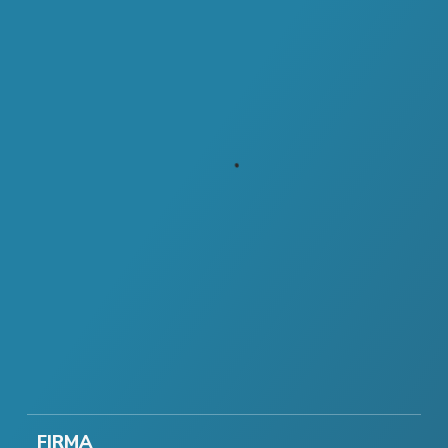
FIRMA