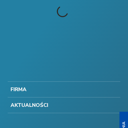
FIRMA
AKTUALNOŚCI