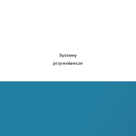
Systemy
przywoławcze