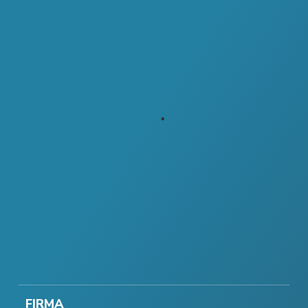
FIRMA