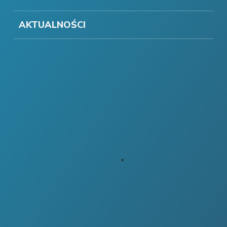
AKTUALNOŚCI