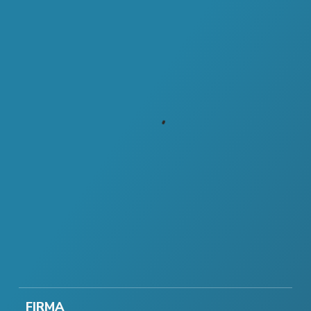
FIRMA