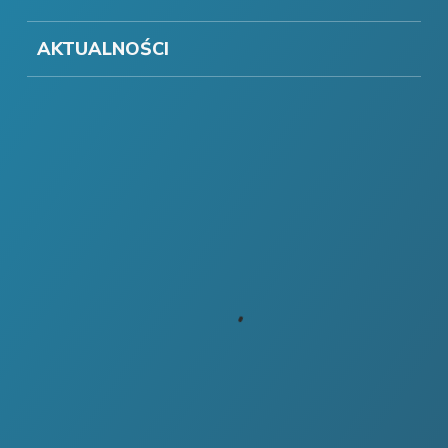
AKTUALNOŚCI