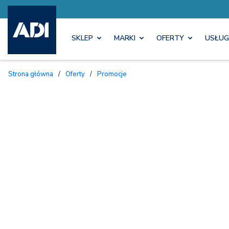
SKLEP
MARKI
OFERTY
USŁUG
Strona główna
/
Oferty
/
Promocje