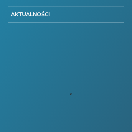
AKTUALNOŚCI