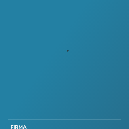
FIRMA