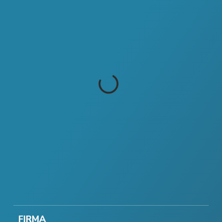
FIRMA