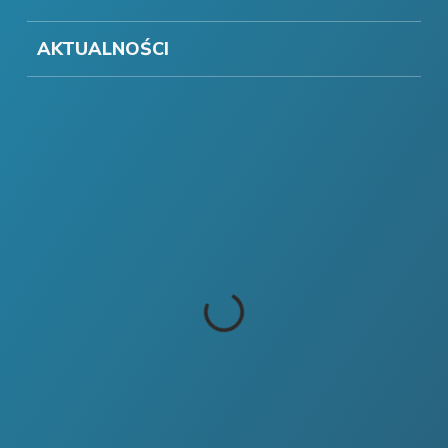
AKTUALNOŚCI