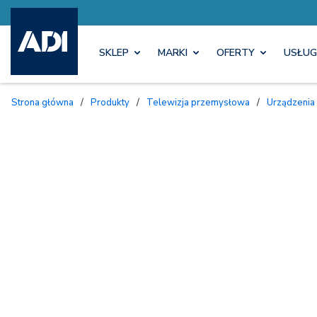
SKLEP
MARKI
OFERTY
USŁUG
Strona główna
/
Produkty
/
Telewizja przemysłowa
/
Urządzenia