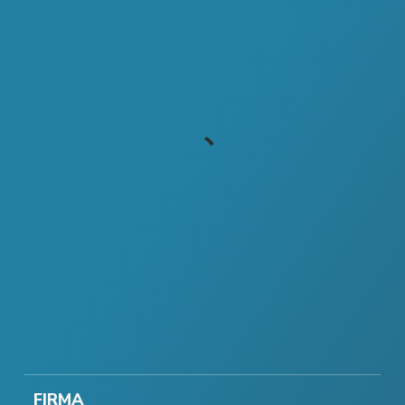
FIRMA