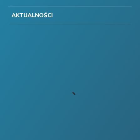
AKTUALNOŚCI