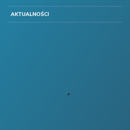
AKTUALNOŚCI