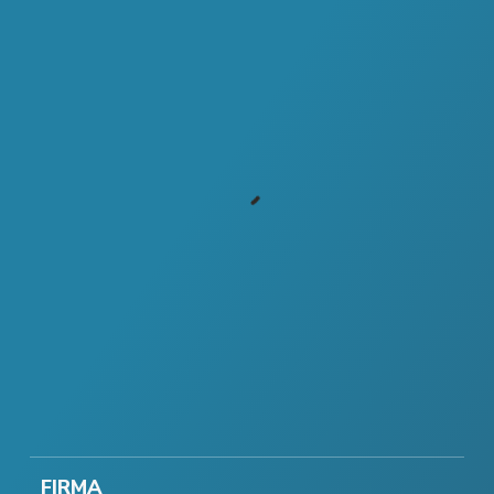
FIRMA