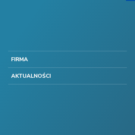
FIRMA
AKTUALNOŚCI