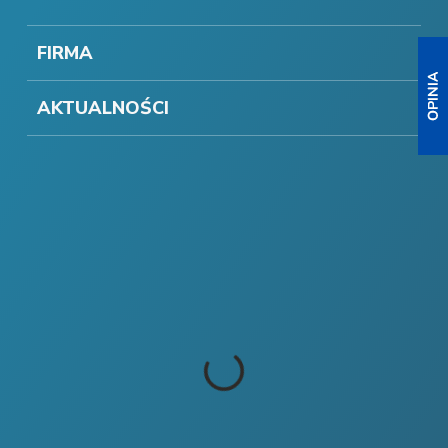
FIRMA
AKTUALNOŚCI