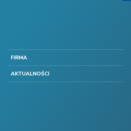
FIRMA
AKTUALNOŚCI