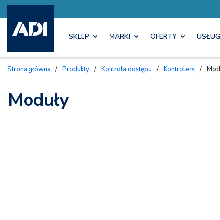
SKLEP
MARKI
OFERTY
USŁUG
Strona główna
/
Produkty
/
Kontrola dostępu
/
Kontrolery
/
Mod
Moduły