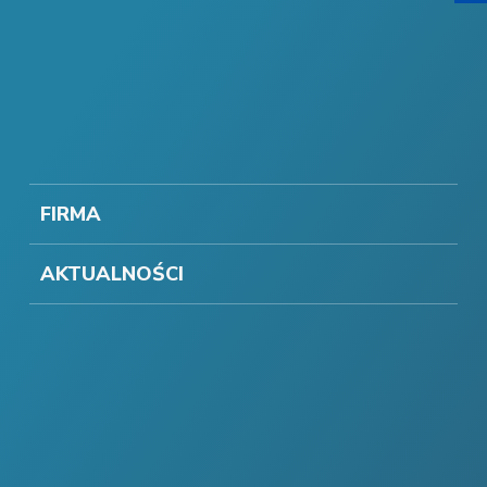
FIRMA
AKTUALNOŚCI