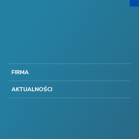
FIRMA
AKTUALNOŚCI