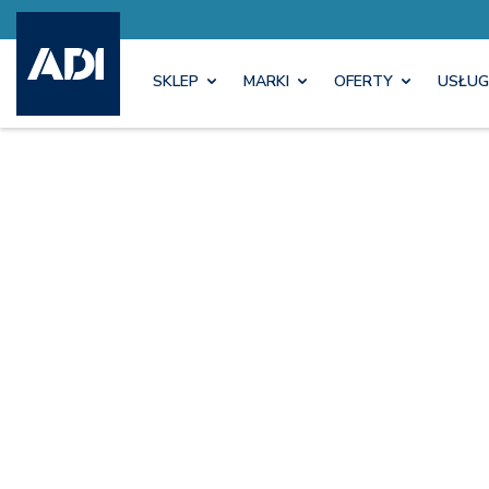
SKLEP
MARKI
OFERTY
USŁUG