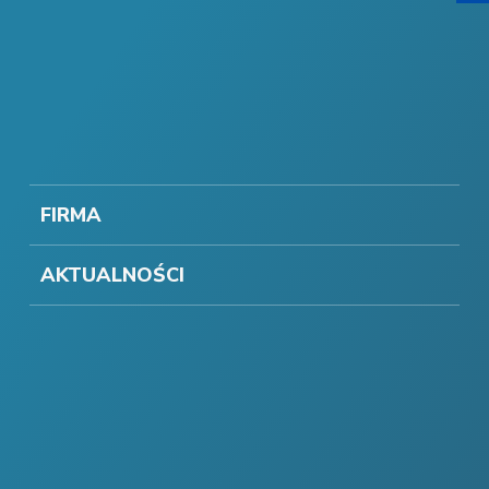
FIRMA
AKTUALNOŚCI