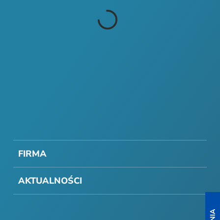
FIRMA
AKTUALNOŚCI