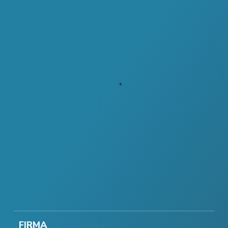
FIRMA