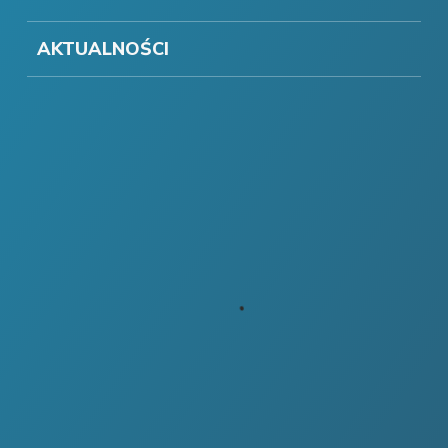
AKTUALNOŚCI