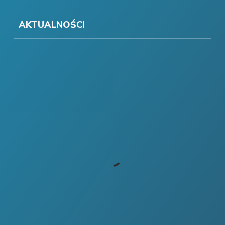
AKTUALNOŚCI