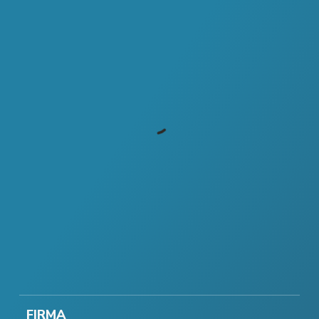
FIRMA