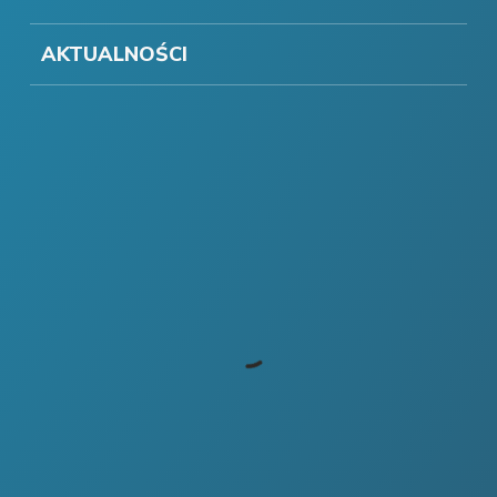
AKTUALNOŚCI