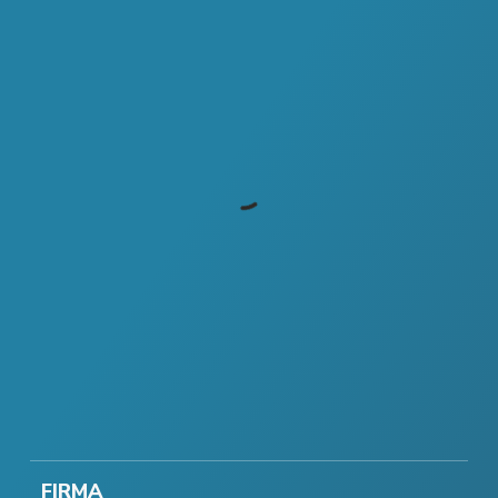
FIRMA