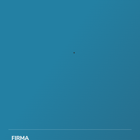
FIRMA