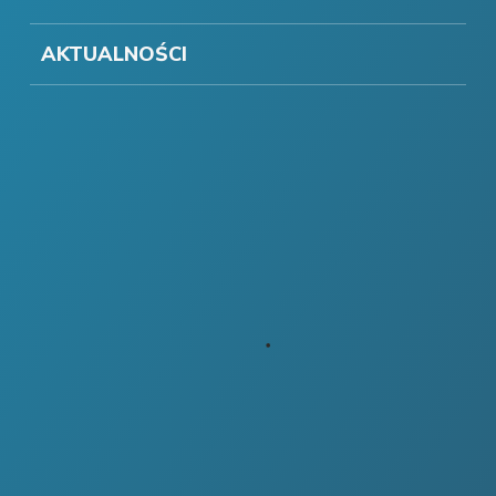
AKTUALNOŚCI