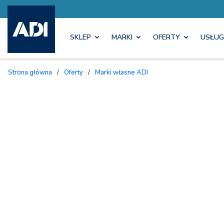
SKLEP
MARKI
OFERTY
USŁUG
Strona główna
/
Oferty
/
Marki własne ADI