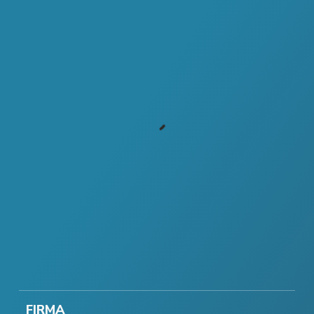
FIRMA