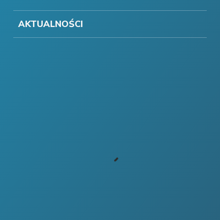
AKTUALNOŚCI