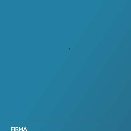
FIRMA