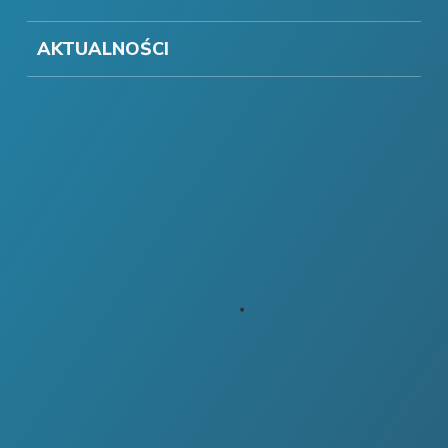
AKTUALNOŚCI