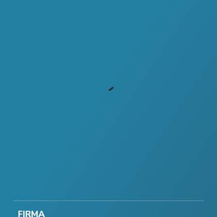
FIRMA