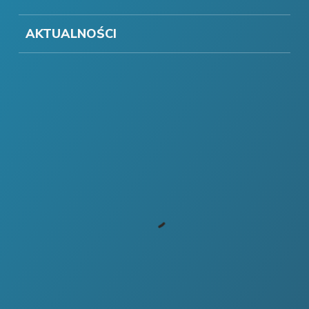
AKTUALNOŚCI