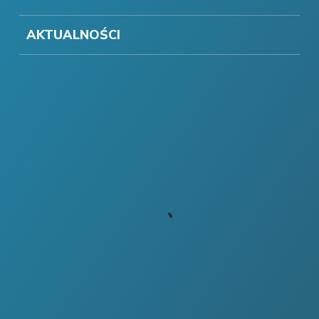
AKTUALNOŚCI