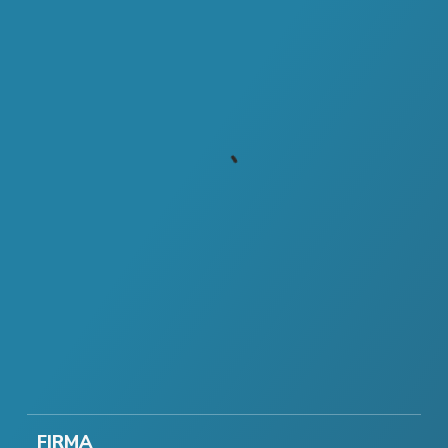
FIRMA