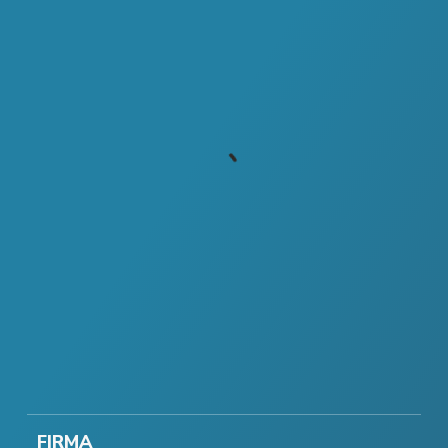
FIRMA