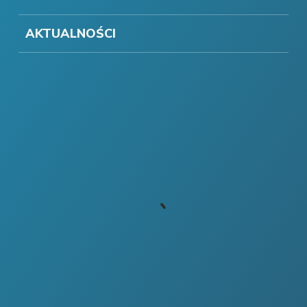
AKTUALNOŚCI