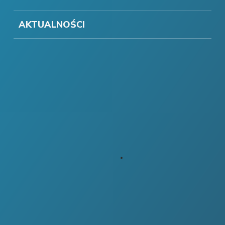
AKTUALNOŚCI