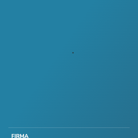
FIRMA