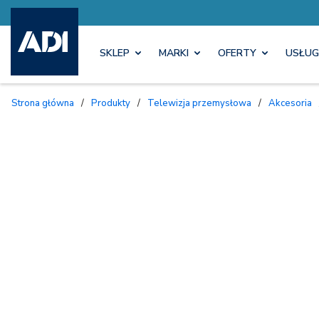
SKLEP
MARKI
OFERTY
USŁUG
Strona główna
/
Produkty
/
Telewizja przemysłowa
/
Akcesoria