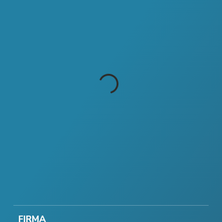
FIRMA