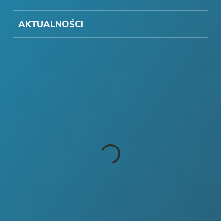
AKTUALNOŚCI