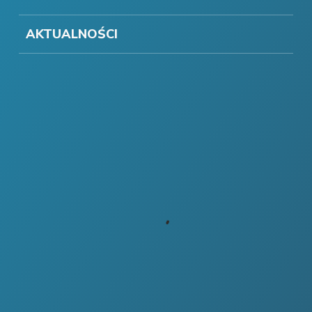
AKTUALNOŚCI