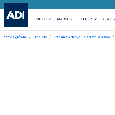
SKLEP
MARKI
OFERTY
USŁUG
Strona główna
/
Produkty
/
Transmisja danych i sieci strukturalne
/