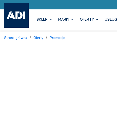
SKLEP
MARKI
OFERTY
USŁUG
Strona główna
/
Oferty
/
Promocje