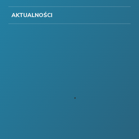
AKTUALNOŚCI