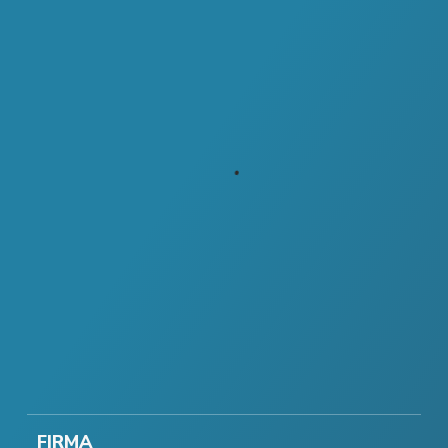
FIRMA