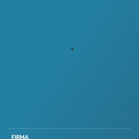
FIRMA