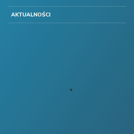
AKTUALNOŚCI