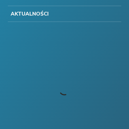
AKTUALNOŚCI