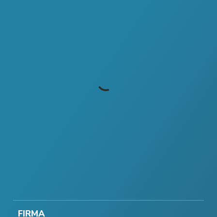
FIRMA