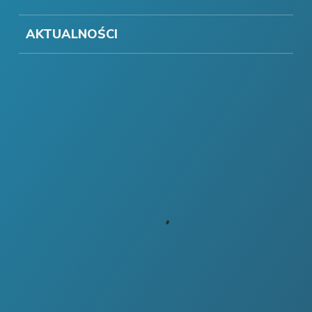
AKTUALNOŚCI