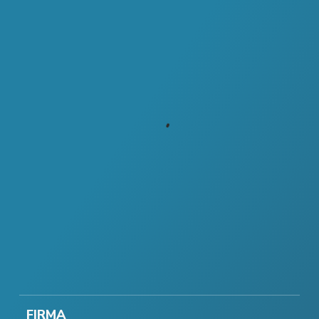
FIRMA