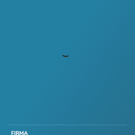
FIRMA