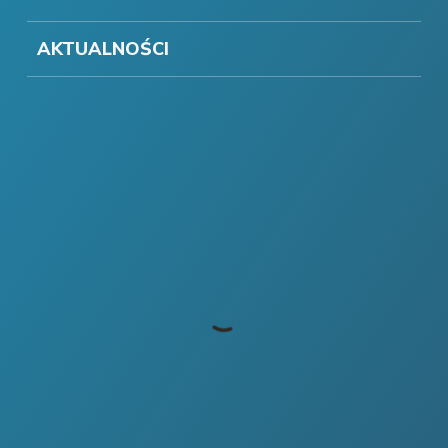
AKTUALNOŚCI