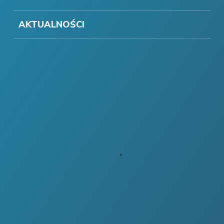
AKTUALNOŚCI