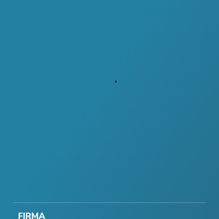
FIRMA