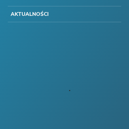
AKTUALNOŚCI