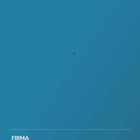
FIRMA